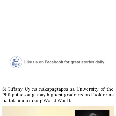
Si Tiffany Uy na nakapagtapos sa University of the
Philippines ang
may highest grade record holder na
naitala mula noong World War II.