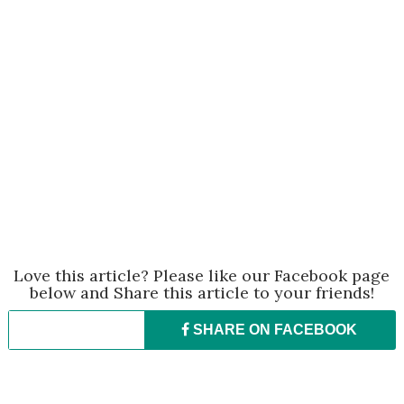
Love this article? Please like our Facebook page
below and Share this article to your friends!
SHARE ON
FACEBOOK