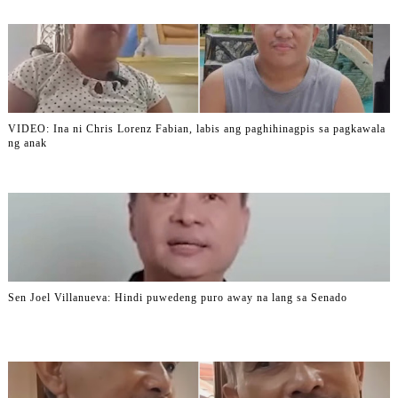
VIDEO: Ina ni Chris Lorenz Fabian, labis ang paghihinagpis sa pagkawala
ng anak
Sen Joel Villanueva: Hindi puwedeng puro away na lang sa Senado