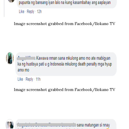
Image screenshot grabbed from Facebook/Ilokano TV
Image screenshot grabbed from Facebook/Ilokano TV