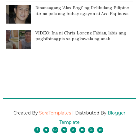
Binansagang 'Alas Pogi' ng Pelikulang Pilipino,
ito na pala ang buhay ngayon ni Ace Espinosa
VIDEO: Ina ni Chris Lorenz Fabian, labis ang
paghihinagpis sa pagkawala ng anak
Created By
SoraTemplates
| Distributed By
Blogger
Template