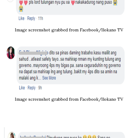
Image screenshot grabbed from Facebook/Ilokano TV
Image screenshot grabbed from Facebook/Ilokano TV