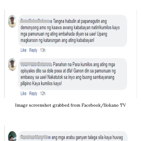
Image screenshot grabbed from Facebook/Ilokano TV