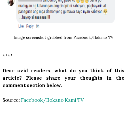
Image screenshot grabbed from Facebook/Ilokano TV
****
Dear avid readers, what do you think of this
article? Please share your thoughts in the
comment section below.
Source:
Facebook/Ilokano Kami TV