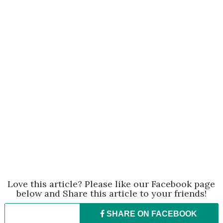
Love this article? Please like our Facebook page
below and Share this article to your friends!
SHARE ON
FACEBOOK