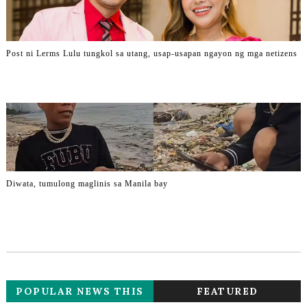
Post ni Lerms Lulu tungkol sa utang, usap-usapan ngayon ng mga netizens
Diwata, tumulong maglinis sa Manila bay
POPULAR NEWS THIS
FEATURED