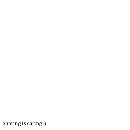
Sharing is caring :)