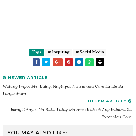
Tags
# Inspiring
# Social Media
NEWER ARTICLE
Walang Imposible! Bulag, Nagtapos Na Summa Cum Laude Sa
Pangasinan
OLDER ARTICLE
Isang 2 Anyos Na Bata, Patay Matapos Isuksok Ang Kutsara Sa
Extension Cord
YOU MAY ALSO LIKE: