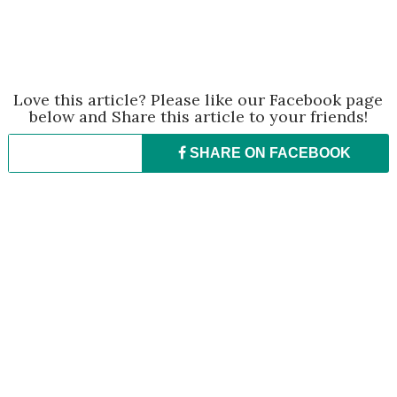
Love this article? Please like our Facebook page
below and Share this article to your friends!
SHARE ON
FACEBOOK