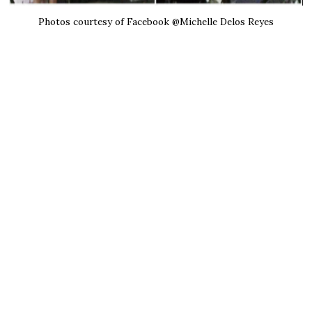
Photos courtesy of Facebook @Michelle Delos Reyes