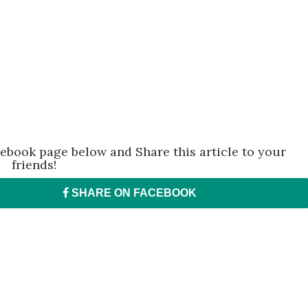
acebook page below and Share this article to your
friends!
SHARE ON
FACEBOOK