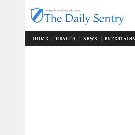
HOME
HEALTH
NEWS
ENTERTAIN