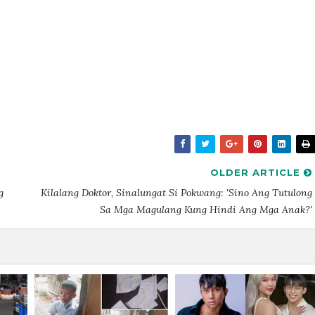
OLDER ARTICLE
g
Kilalang Doktor, Sinalungat Si Pokwang: 'Sino Ang Tutulong
Sa Mga Magulang Kung Hindi Ang Mga Anak?'