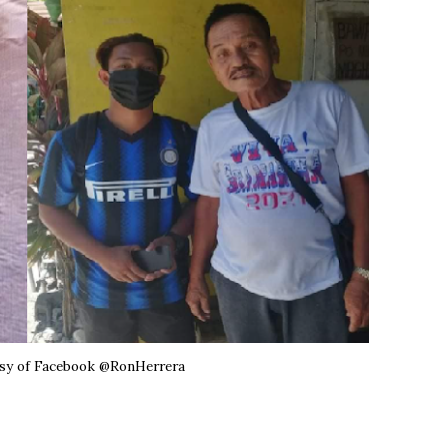
sy of Facebook @RonHerrera