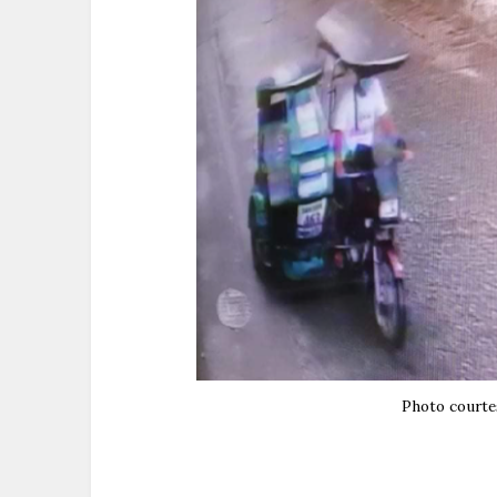
Photo courte