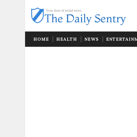
HOME
HEALTH
NEWS
ENTERTAIN