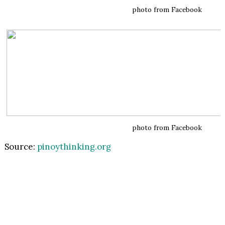
photo from Facebook
photo from Facebook
Source:
pinoythinking.org