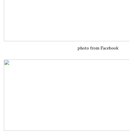
photo from Facebook