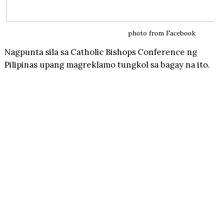
photo from Facebook
Nagpunta sila sa Catholic Bishops Conference ng
Pilipinas upang magreklamo tungkol sa bagay na ito.