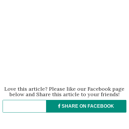
Love this article? Please like our Facebook page
below and Share this article to your friends!
SHARE ON
FACEBOOK