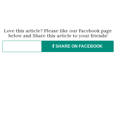
Love this article? Please like our Facebook page
below and Share this article to your friends!
SHARE ON
FACEBOOK