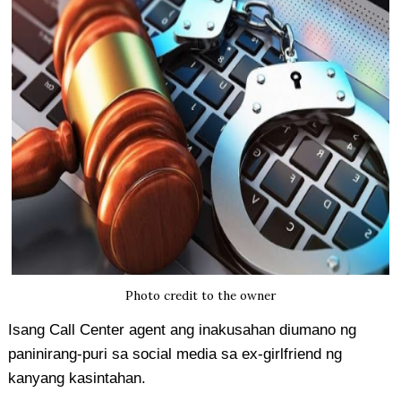
Photo credit to the owner
Isang Call Center agent ang inakusahan diumano ng
paninirang-puri sa social media sa ex-girlfriend ng
kanyang kasintahan.