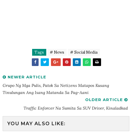
Tags
# News
# Social Media
NEWER ARTICLE
Grupo Ng Mga Pulis, Patok Sa Netizens Matapos Kusang
Tinulungan Ang Isang Matanda Sa Pag-Aani
OLDER ARTICLE
Traffic Enforcer Na Sumita Sa SUV Driver, Kinaladkad
YOU MAY ALSO LIKE: