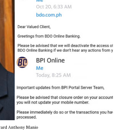
ard Anthony Manio