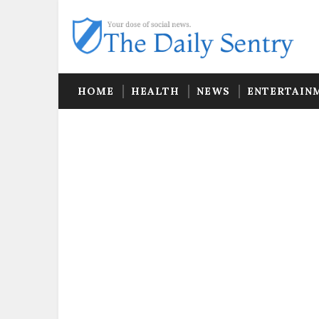
HOME
HEALTH
NEWS
ENTERTAIN