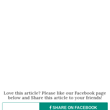
Love this article? Please like our Facebook page
below and Share this article to your friends!
SHARE ON
FACEBOOK