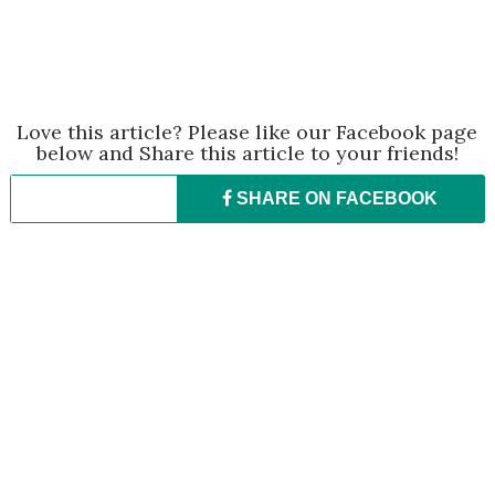
Love this article? Please like our Facebook page
below and Share this article to your friends!
SHARE ON
FACEBOOK