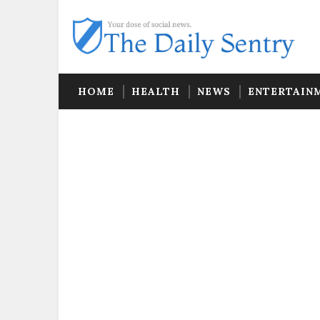
HOME
HEALTH
NEWS
ENTERTAIN