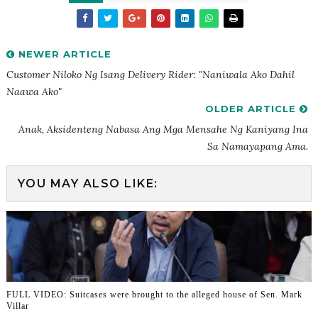
NEWER ARTICLE
Customer Niloko Ng Isang Delivery Rider: "Naniwala Ako Dahil
Naawa Ako"
OLDER ARTICLE
Anak, Aksidenteng Nabasa Ang Mga Mensahe Ng Kaniyang Ina
Sa Namayapang Ama.
YOU MAY ALSO LIKE:
FULL VIDEO: Suitcases were brought to the alleged house of Sen. Mark
Villar