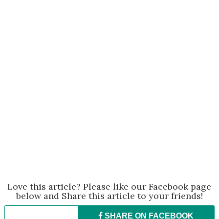
Love this article? Please like our Facebook page
below and Share this article to your friends!
SHARE ON
FACEBOOK