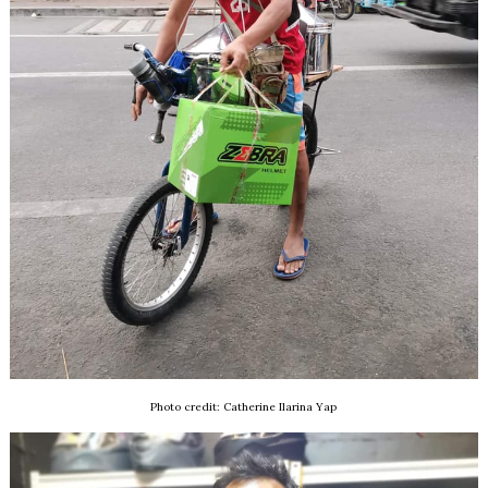
Photo credit: Catherine Ilarina Yap