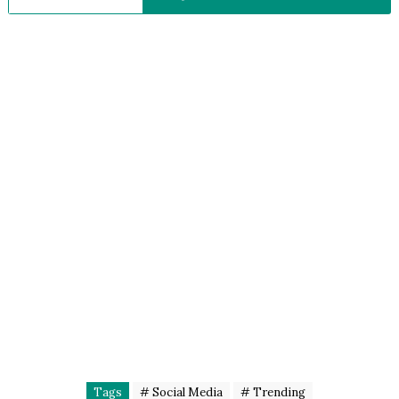
Tags
# Social Media
# Trending