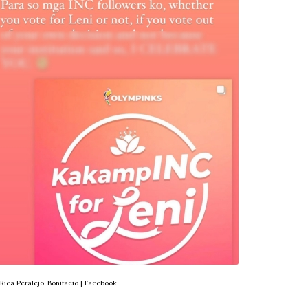
 Rica Peralejo-Bonifacio | Facebook