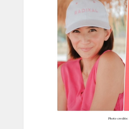
Photo credits: