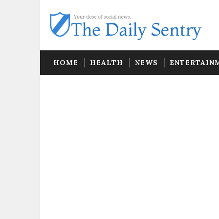
HOME
HEALTH
NEWS
ENTERTAIN