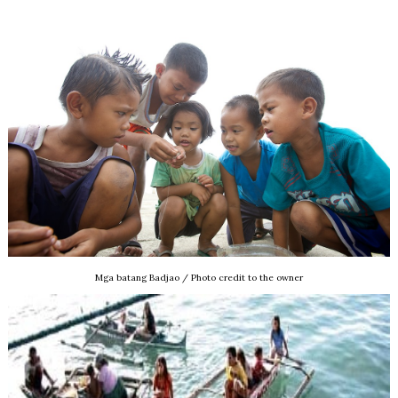
Mga batang Badjao / Photo credit to the owner