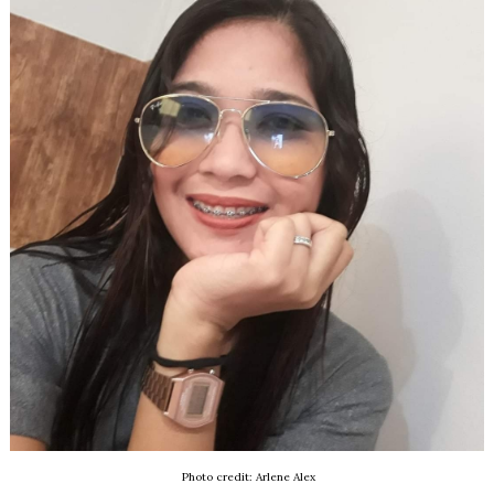
Photo credit: Arlene Alex