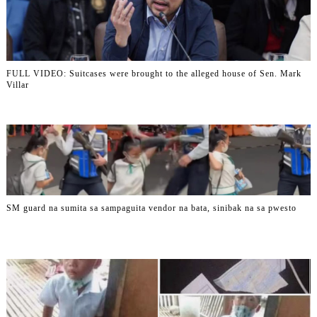
FULL VIDEO: Suitcases were brought to the alleged house of Sen. Mark
Villar
SM guard na sumita sa sampaguita vendor na bata, sinibak na sa pwesto