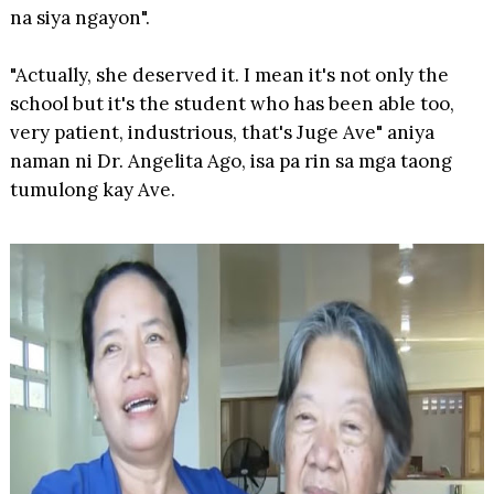
na siya ngayon".
"Actually, she deserved it. I mean it's not only the
school but it's the student who has been able too,
very patient, industrious, that's Juge Ave" aniya
naman ni Dr. Angelita Ago, isa pa rin sa mga taong
tumulong kay Ave.