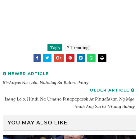
Tags
# Trending
NEWER ARTICLE
61-Anyos Na Lola, Nahulog Sa Balon. Patay!
OLDER ARTICLE
Isang Lolo, Hindi Na Umano Pinapapasok At Pinadlakan Ng Mga
Anak Ang Sarili Nitong Bahay
YOU MAY ALSO LIKE: