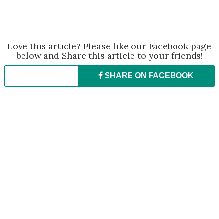
Love this article? Please like our Facebook page
below and Share this article to your friends!
SHARE ON
FACEBOOK