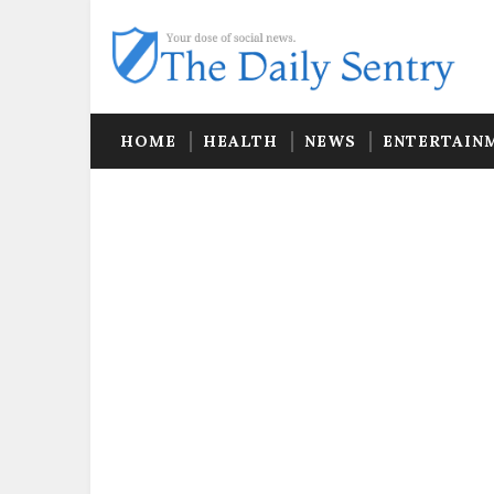
HOME
HEALTH
NEWS
ENTERTAIN