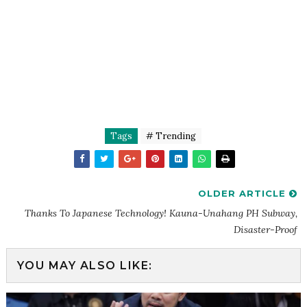
Tags
# Trending
OLDER ARTICLE
Thanks To Japanese Technology! Kauna-Unahang PH Subway,
Disaster-Proof
YOU MAY ALSO LIKE: