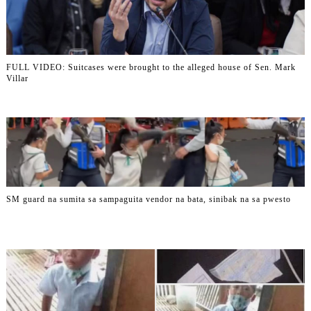
FULL VIDEO: Suitcases were brought to the alleged house of Sen. Mark
Villar
SM guard na sumita sa sampaguita vendor na bata, sinibak na sa pwesto