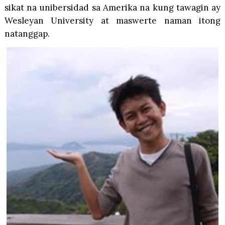
sikat na unibersidad sa Amerika na kung tawagin ay
Wesleyan University at maswerte naman itong
natanggap.