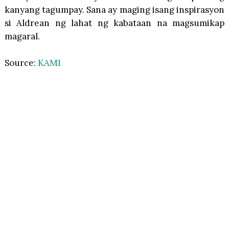
kanyang tagumpay. Sana ay maging isang inspirasyon
si Aldrean ng lahat ng kabataan na magsumikap
magaral.
Source:
KAMI