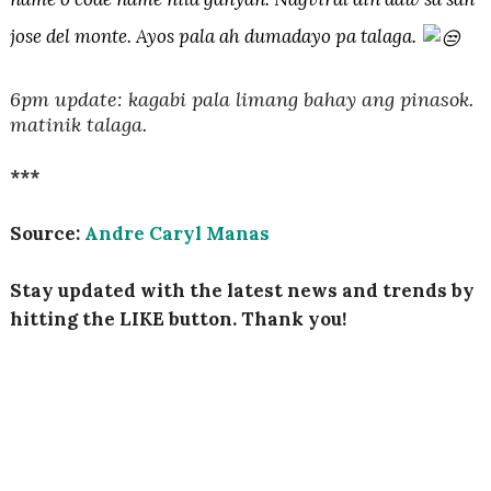
jose del monte. Ayos pala ah dumadayo pa talaga.
6pm update: kagabi pala limang bahay ang pinasok.
matinik talaga.
***
Source:
Andre Caryl Manas
Stay updated with the latest news and trends by
hitting the LIKE button. Thank you!