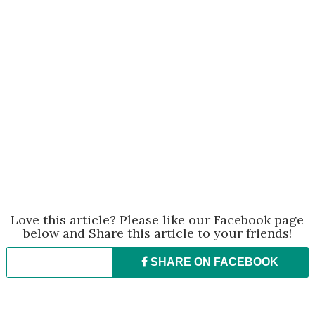
Love this article? Please like our Facebook page
below and Share this article to your friends!
SHARE ON
FACEBOOK