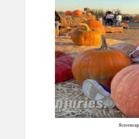
Screenca