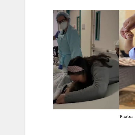
Photos