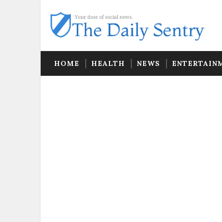
HOME
HEALTH
NEWS
ENTERTAIN