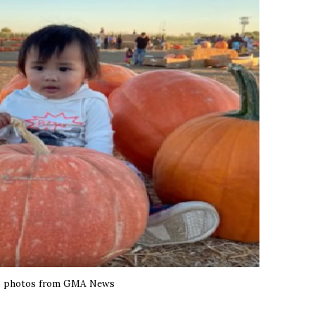
p photos from GMA News