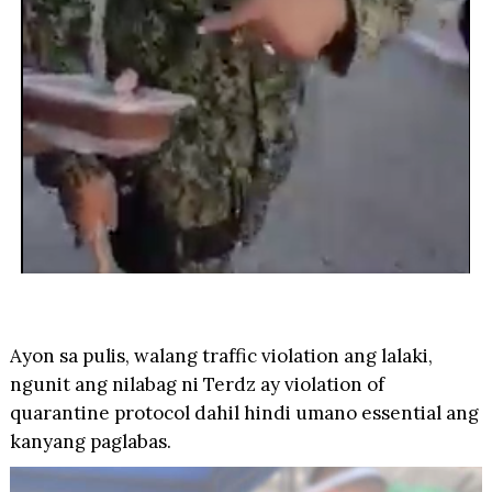
Ayon sa pulis, walang traffic violation ang lalaki,
ngunit ang nilabag ni Terdz ay violation of
quarantine protocol dahil hindi umano essential ang
kanyang paglabas.