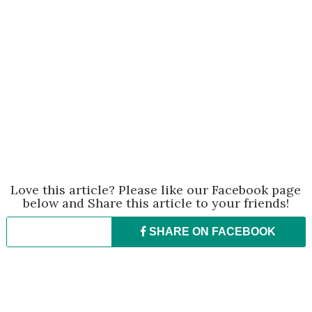
Love this article? Please like our Facebook page
below and Share this article to your friends!
SHARE ON
FACEBOOK