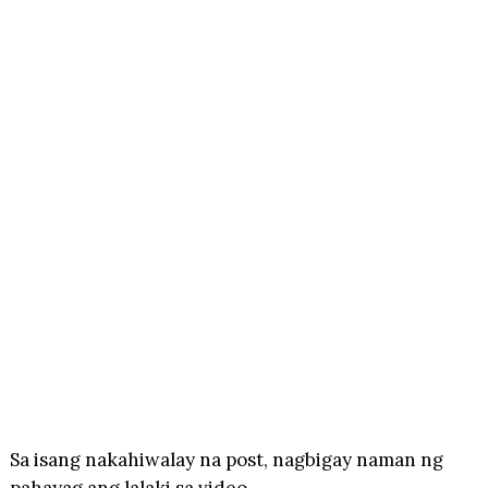
Sa isang nakahiwalay na post, nagbigay naman ng