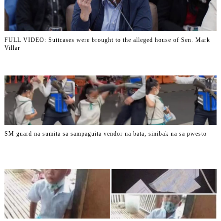
FULL VIDEO: Suitcases were brought to the alleged house of Sen. Mark
Villar
SM guard na sumita sa sampaguita vendor na bata, sinibak na sa pwesto