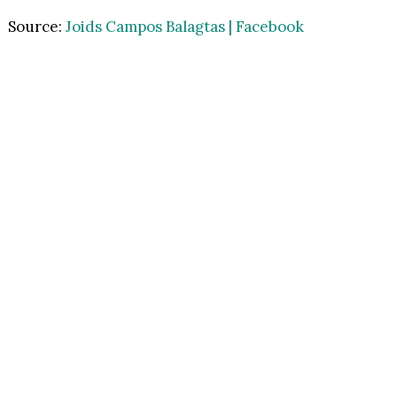
Source:
Joids Campos Balagtas | Facebook