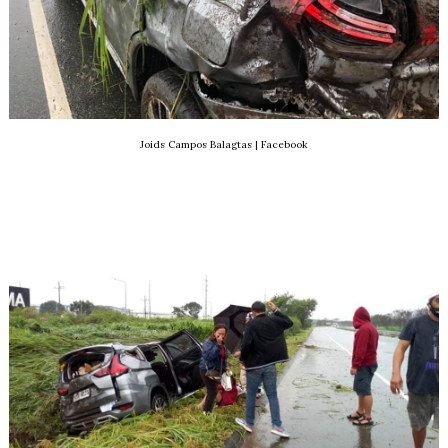
Joids Campos Balagtas | Facebook