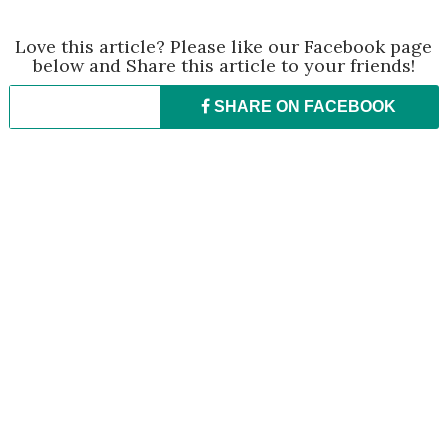
Love this article? Please like our Facebook page
below and Share this article to your friends!
SHARE ON
FACEBOOK