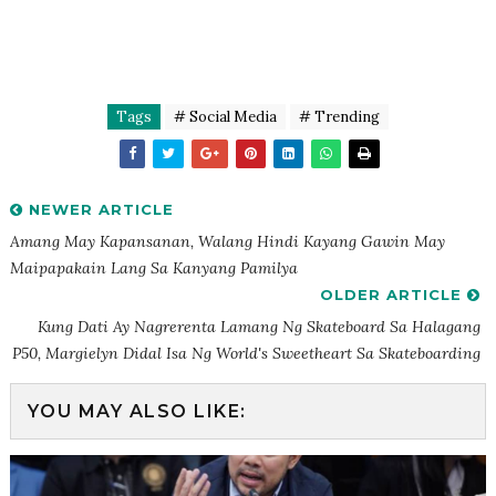
Tags
# Social Media
# Trending
NEWER ARTICLE
Amang May Kapansanan, Walang Hindi Kayang Gawin May
Maipapakain Lang Sa Kanyang Pamilya
OLDER ARTICLE
Kung Dati Ay Nagrerenta Lamang Ng Skateboard Sa Halagang
P50, Margielyn Didal Isa Ng World's Sweetheart Sa Skateboarding
YOU MAY ALSO LIKE: