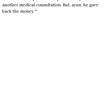
another medical consultation. But, ayun, he gave
back the money. "