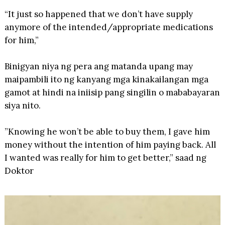
“It just so happened that we don’t have supply
anymore of the intended/appropriate medications
for him,”
Binigyan niya ng pera ang matanda upang may
maipambili ito ng kanyang mga kinakailangan mga
gamot at hindi na iniisip pang singilin o mababayaran
siya nito.
”Knowing he won’t be able to buy them, I gave him
money without the intention of him paying back. All
I wanted was really for him to get better,” saad ng
Doktor