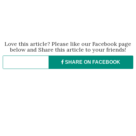
Love this article? Please like our Facebook page
below and Share this article to your friends!
SHARE ON
FACEBOOK