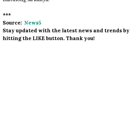
***
Source:
News5
Stay updated with the latest news and trends by
hitting the LIKE button. Thank you!