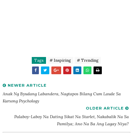
Tags
# Inspiring
# Trending
NEWER ARTICLE
Anak Ng Byudang Labandera, Nagtapos Bilang Cum Laude Sa
Kursong Psychology
OLDER ARTICLE
Palaboy-Laboy Na Dating Sikat Na Starlet, Nakabalik Na Sa
Pamilya; Ano Na Ba Ang Lagay Niya?