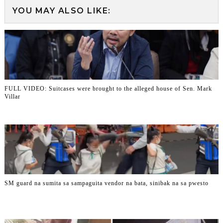
YOU MAY ALSO LIKE:
FULL VIDEO: Suitcases were brought to the alleged house of Sen. Mark
Villar
SM guard na sumita sa sampaguita vendor na bata, sinibak na sa pwesto