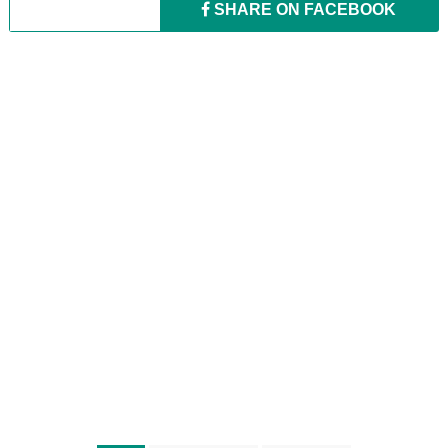
SHARE ON
FACEBOOK