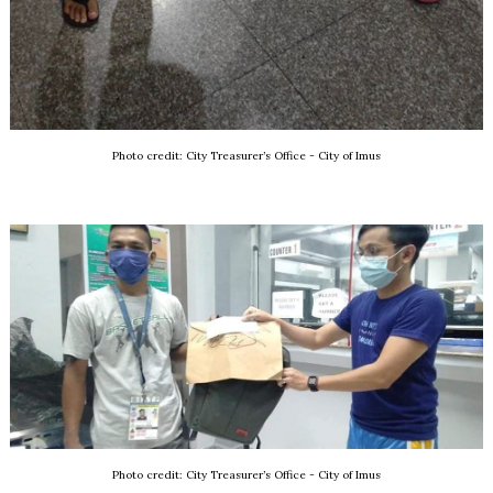
Photo credit: City Treasurer’s Office - City of Imus
Photo credit: City Treasurer’s Office - City of Imus