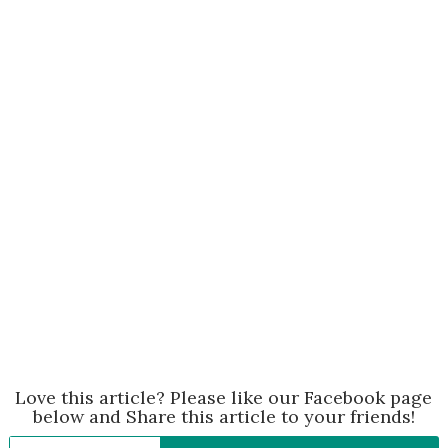
Love this article? Please like our Facebook page
below and Share this article to your friends!