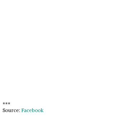
***
Source:
Facebook