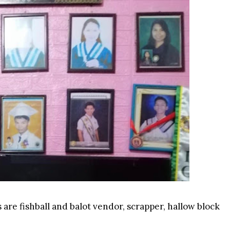
 are fishball and balot vendor, scrapper, hallow block