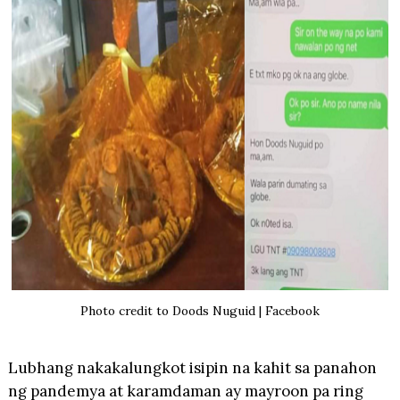
Photo credit to Doods Nuguid | Facebook
Lubhang nakakalungkot isipin na kahit sa panahon
ng pandemya at karamdaman ay mayroon pa ring