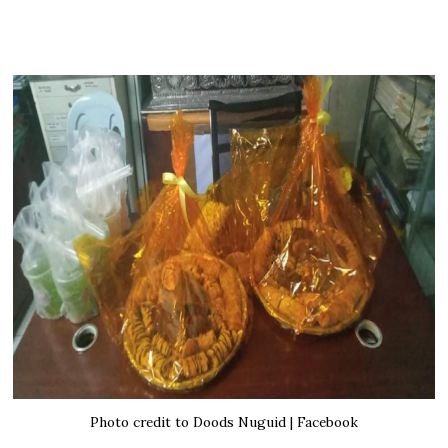
Photo credit to Doods Nuguid | Facebook