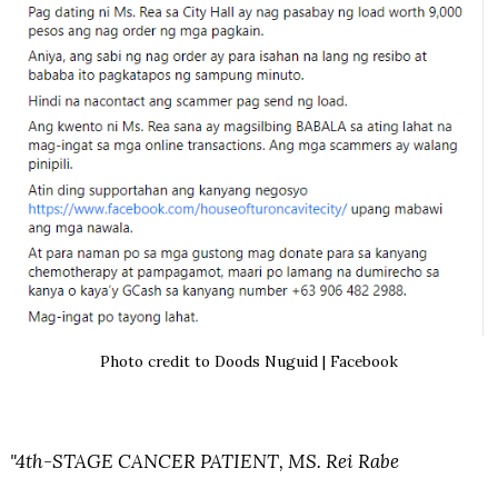
Photo credit to Doods Nuguid | Facebook
"4th-STAGE CANCER PATIENT, MS. Rei Rabe