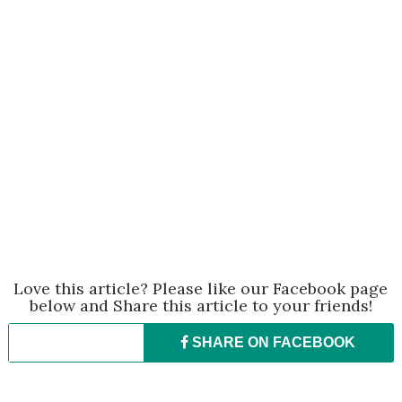
Love this article? Please like our Facebook page
below and Share this article to your friends!
SHARE ON
FACEBOOK