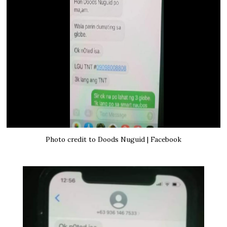
Photo credit to Doods Nuguid | Facebook