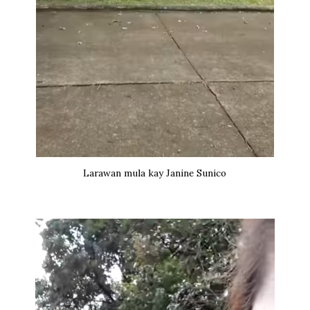
Larawan mula kay Janine Sunico