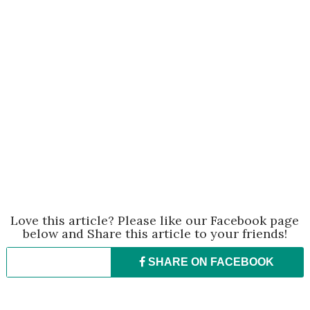
Love this article? Please like our Facebook page
below and Share this article to your friends!
SHARE ON
FACEBOOK