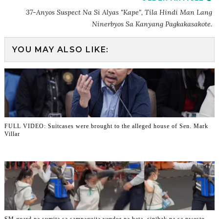
37-Anyos Suspect Na Si Alyas "Kape", Tila Hindi Man Lang
Ninerbyos Sa Kanyang Pagkakasakote.
YOU MAY ALSO LIKE:
FULL VIDEO: Suitcases were brought to the alleged house of Sen. Mark
Villar