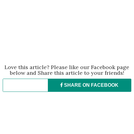
Love this article? Please like our Facebook page
below and Share this article to your friends!
SHARE ON
FACEBOOK