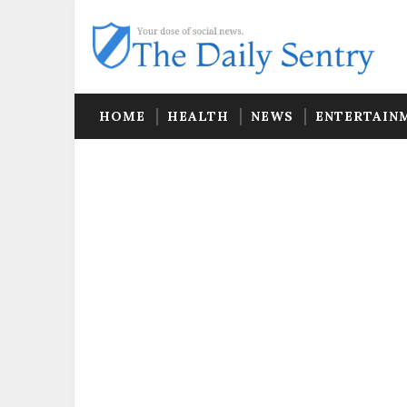
HOME
HEALTH
NEWS
ENTERTAIN