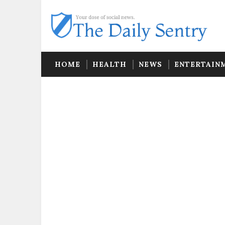
HOME
HEALTH
NEWS
ENTERTAIN