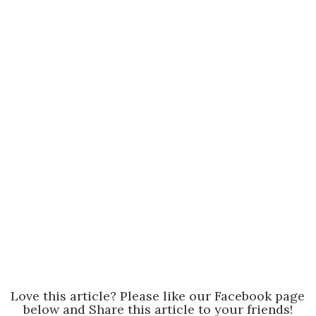
Love this article? Please like our Facebook page
below and Share this article to your friends!