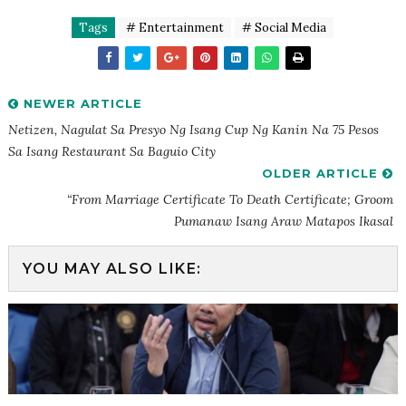
Tags
# Entertainment
# Social Media
NEWER ARTICLE
Netizen, Nagulat Sa Presyo Ng Isang Cup Ng Kanin Na 75 Pesos
Sa Isang Restaurant Sa Baguio City
OLDER ARTICLE
“From Marriage Certificate To Death Certificate; Groom
Pumanaw Isang Araw Matapos Ikasal
YOU MAY ALSO LIKE: