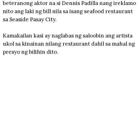
beteranong aktor na si Dennis Padilla nang ireklamo
nito ang laki ng bill nila sa isang seafood restaurant
sa Seaside Pasay City.
Kamakailan kasi ay naglabas ng saloobin ang artista
ukol sa kinainan nilang restaurant dahil sa mahal ng
presyo ng bilihin dito.