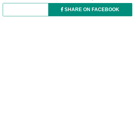
SHARE ON
FACEBOOK