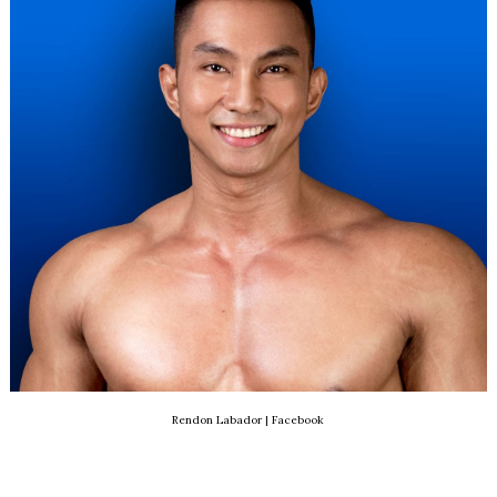
Rendon Labador | Facebook