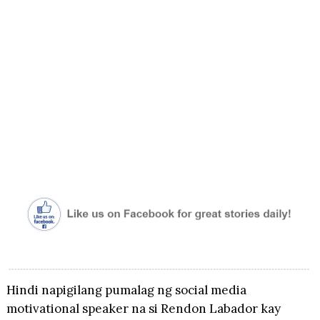
Hindi napigilang pumalag ng social media
motivational speaker na si Rendon Labador kay