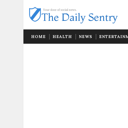
HOME
HEALTH
NEWS
ENTERTAIN