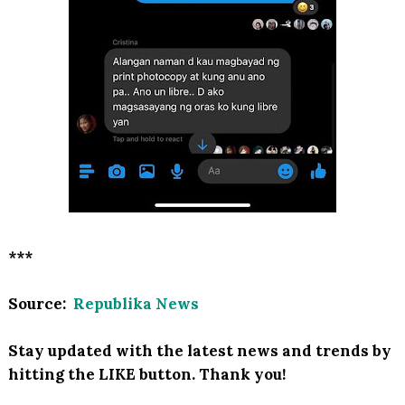
***
Source:
Republika News
Stay updated with the latest news and trends by
hitting the LIKE button. Thank you!