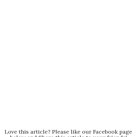
Love this article? Please like our Facebook page