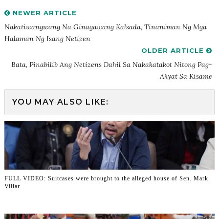
NEWER ARTICLE
Nakatiwangwang Na Ginagawang Kalsada, Tinaniman Ng Mga
Halaman Ng Isang Netizen
OLDER ARTICLE
Bata, Pinabilib Ang Netizens Dahil Sa Nakakatakot Nitong Pag-
Akyat Sa Kisame
YOU MAY ALSO LIKE:
FULL VIDEO: Suitcases were brought to the alleged house of Sen. Mark
Villar