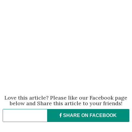
Love this article? Please like our Facebook page
below and Share this article to your friends!
SHARE ON
FACEBOOK