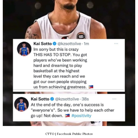
CTTO
| Facebook Public Photos