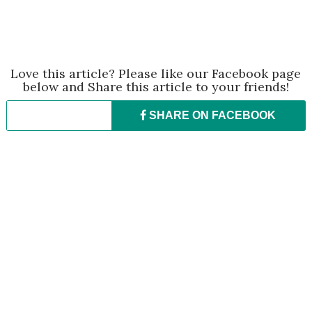
Love this article? Please like our Facebook page
below and Share this article to your friends!
SHARE ON
FACEBOOK