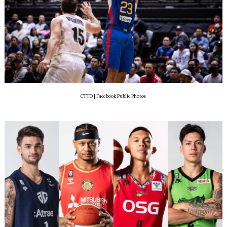
CTTO | Facebook Public Photos