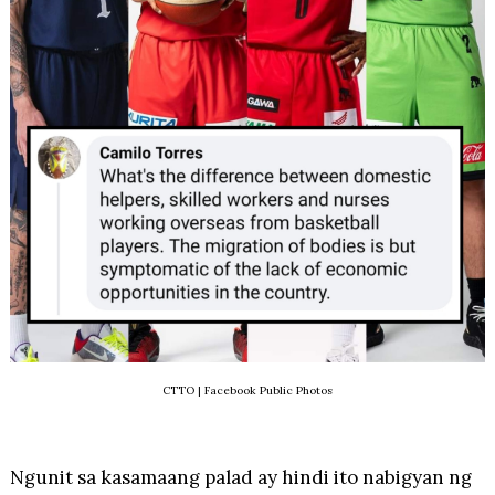
CTTO
| Facebook Public Photos
Ngunit sa kasamaang palad ay hindi ito nabigyan ng