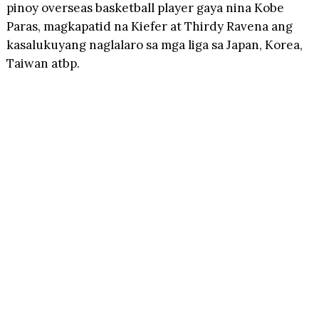
pinoy overseas basketball player gaya nina Kobe
Paras, magkapatid na Kiefer at Thirdy Ravena ang
kasalukuyang naglalaro sa mga liga sa Japan, Korea,
Taiwan atbp.