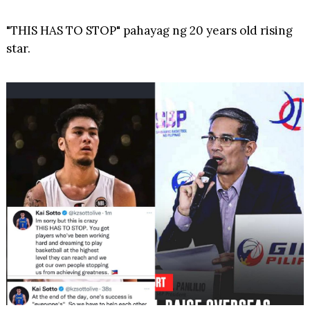
"THIS HAS TO STOP" pahayag ng 20 years old rising
star.