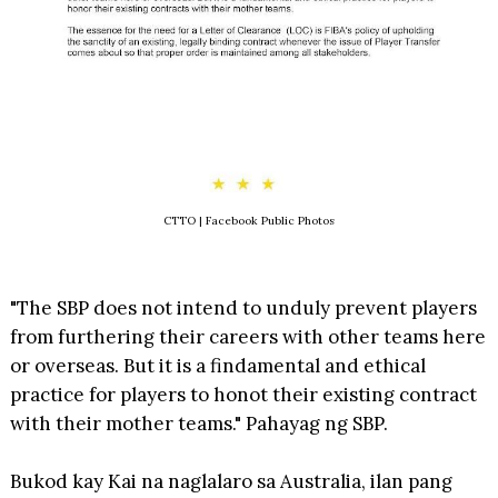
CTTO
| Facebook Public Photos
"The SBP does not intend to unduly prevent players
from furthering their careers with other teams here
or overseas. But it is a findamental and ethical
practice for players to honot their existing contract
with their mother teams." Pahayag ng SBP.
Bukod kay Kai na naglalaro sa Australia, ilan pang