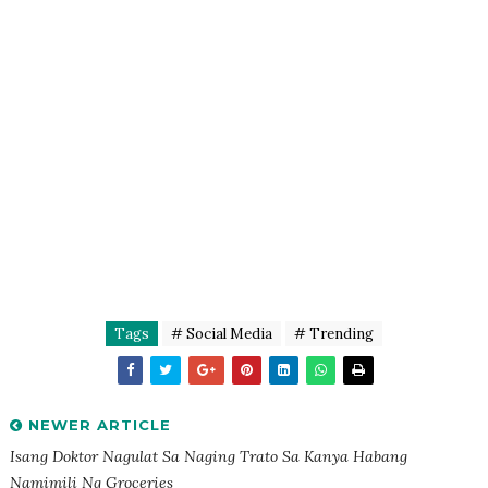
Tags
# Social Media
# Trending
NEWER ARTICLE
Isang Doktor Nagulat Sa Naging Trato Sa Kanya Habang
Namimili Ng Groceries