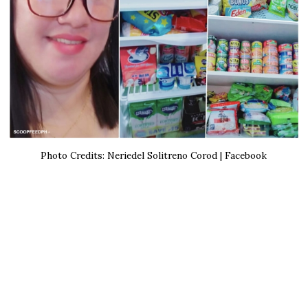
Photo Credits: Neriedel Solitreno Corod | Facebook