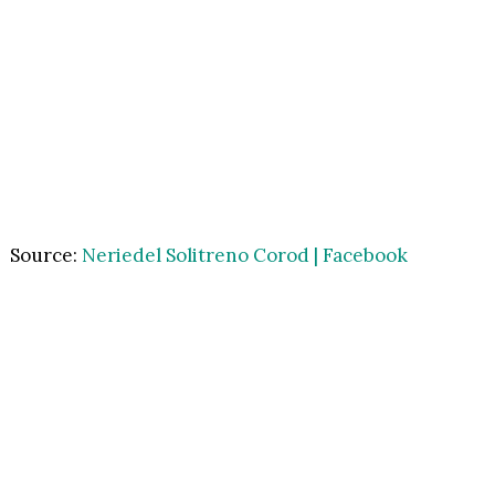
Source:
Neriedel Solitreno Corod | Facebook