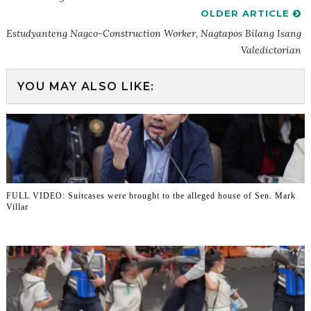
OLDER ARTICLE
Estudyanteng Nagco-Construction Worker, Nagtapos Bilang Isang
Valedictorian
YOU MAY ALSO LIKE:
FULL VIDEO: Suitcases were brought to the alleged house of Sen. Mark
Villar