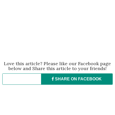
Love this article? Please like our Facebook page
below and Share this article to your friends!
SHARE ON
FACEBOOK