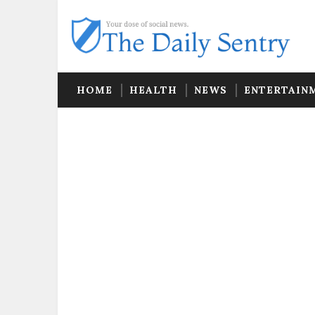
HOME
HEALTH
NEWS
ENTERTAIN