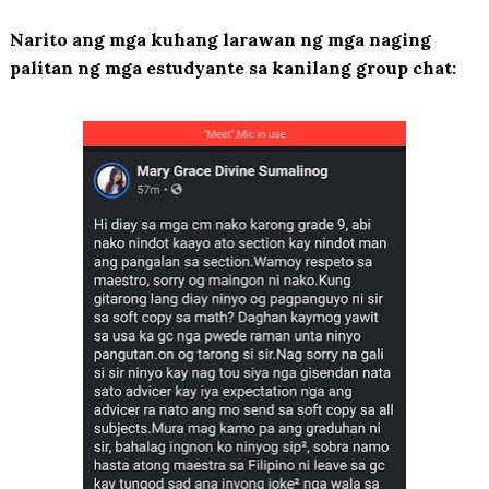
Narito ang mga kuhang larawan ng mga naging
palitan ng mga estudyante sa kanilang group chat: