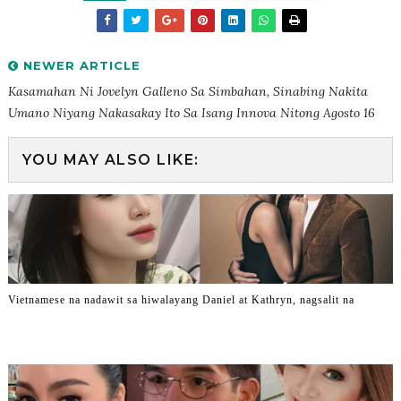
NEWER ARTICLE
Kasamahan Ni Jovelyn Galleno Sa Simbahan, Sinabing Nakita
Umano Niyang Nakasakay Ito Sa Isang Innova Nitong Agosto 16
YOU MAY ALSO LIKE:
Vietnamese na nadawit sa hiwalayang Daniel at Kathryn, nagsalit na