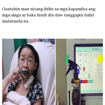
Gustuhin man niyang ibilin sa mga kapamilya ang
mga alaga ay baka hindi din daw tanggapin dahil
matatanda na.