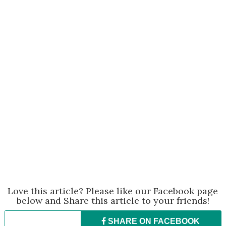
Love this article? Please like our Facebook page
below and Share this article to your friends!
SHARE ON
FACEBOOK