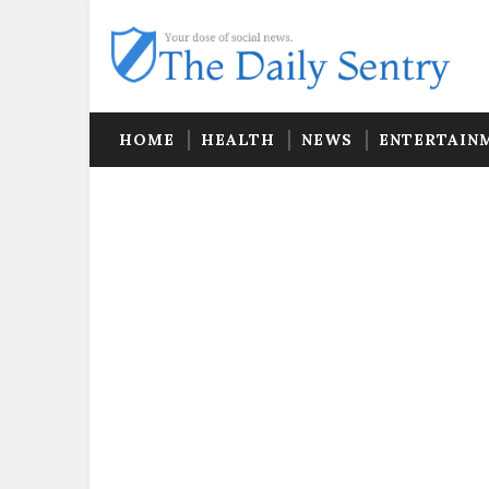
HOME
HEALTH
NEWS
ENTERTAIN