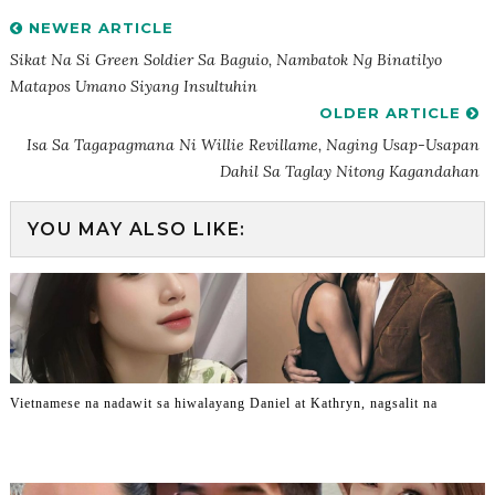
NEWER ARTICLE
Sikat Na Si Green Soldier Sa Baguio, Nambatok Ng Binatilyo
Matapos Umano Siyang Insultuhin
OLDER ARTICLE
Isa Sa Tagapagmana Ni Willie Revillame, Naging Usap-Usapan
Dahil Sa Taglay Nitong Kagandahan
YOU MAY ALSO LIKE:
Vietnamese na nadawit sa hiwalayang Daniel at Kathryn, nagsalit na