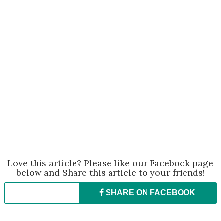
Love this article? Please like our Facebook page
below and Share this article to your friends!
SHARE ON
FACEBOOK