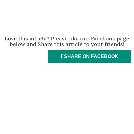
Love this article? Please like our Facebook page
below and Share this article to your friends!
SHARE ON
FACEBOOK