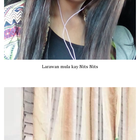
Larawan mula kay Nits Nits