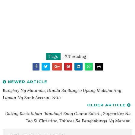
Tags
# Trending
NEWER ARTICLE
Bangkay Ng Matanda, Dinala Sa Bangko Upang Makuha Ang
Laman Ng Bank Account Nito
OLDER ARTICLE
Dating Kasintahan Ibinahagi Kung Gaano Kabait, Supportive Na
Tao Si Christine, Taliwas Sa Panghuhusga Ng Marami