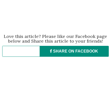
Love this article? Please like our Facebook page
below and Share this article to your friends!
SHARE ON
FACEBOOK