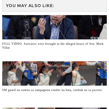
YOU MAY ALSO LIKE:
FULL VIDEO: Suitcases were brought to the alleged house of Sen. Mark
Villar
SM guard na sumita sa sampaguita vendor na bata, sinibak na sa pwesto