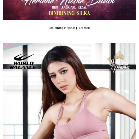
Binibining Pilipinas | Facebook