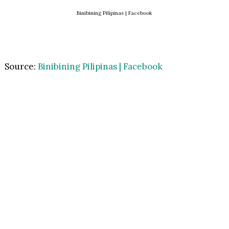
Binibining Pilipinas | Facebook
Source:
Binibining Pilipinas | Facebook