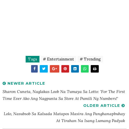
Tags
# Entertainment
# Trending
NEWER ARTICLE
Sharon Cuneta, Naglakas Loob Na Tumaya Sa Lotto: 'for The First
Time Ever Ako Ang Nagpunta Sa Store At Pumili Ng Numbers!'
OLDER ARTICLE
Lolo, Nasubsob Sa Kalsada Matapos Masira Ang Panghanapbuhay
At Tirahan Na Isang Lumang Padyak