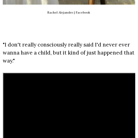
Rachel Alejandro | Facebook
"I don't really consciously really said I'd never ever
wanna have a child, but it kind of just happened that
way."