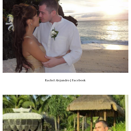
Rachel Alejandro | Facebook