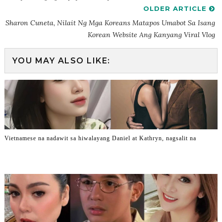
OLDER ARTICLE
Sharon Cuneta, Nilait Ng Mga Koreans Matapos Umabot Sa Isang
Korean Website Ang Kanyang Viral Vlog
YOU MAY ALSO LIKE:
Vietnamese na nadawit sa hiwalayang Daniel at Kathryn, nagsalit na