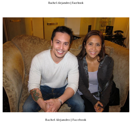
Rachel Alejandro | Facebook
Rachel Alejandro | Facebook