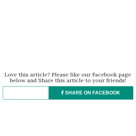
Love this article? Please like our Facebook page
below and Share this article to your friends!
SHARE ON
FACEBOOK