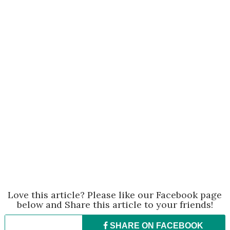
Love this article? Please like our Facebook page
below and Share this article to your friends!
SHARE ON
FACEBOOK