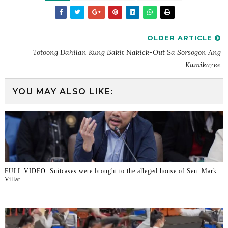
OLDER ARTICLE
Totoong Dahilan Kung Bakit Nakick-Out Sa Sorsogon Ang
Kamikazee
YOU MAY ALSO LIKE:
FULL VIDEO: Suitcases were brought to the alleged house of Sen. Mark
Villar