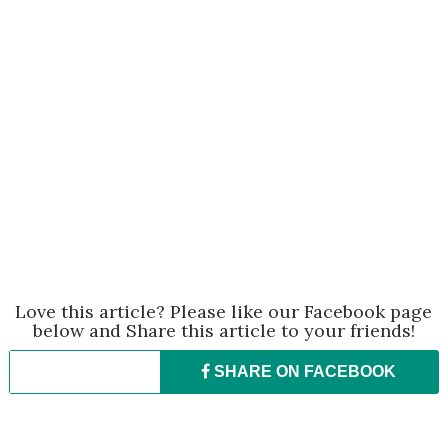
Love this article? Please like our Facebook page
below and Share this article to your friends!
SHARE ON
FACEBOOK