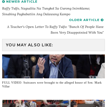
NEWER ARTICLE
Raffy Tulfo, Nagsalita Na Tungkol Sa Gurong Inireklamo;
Sinabing Pagbabatiin Ang Dalawang Kampo
OLDER ARTICLE
A Teacher's Open Letter To Raffy Tulfo: "Bunch Of People Have
Been Very Disappointed With You"
YOU MAY ALSO LIKE:
FULL VIDEO: Suitcases were brought to the alleged house of Sen. Mark
Villar