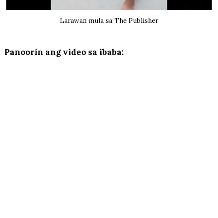
Larawan mula sa The Publisher
Panoorin ang video sa ibaba: