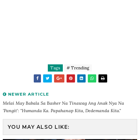
Tags
# Trending
NEWER ARTICLE
Melai May Babala Sa Basher Na Tinawag Ang Anak Nya Na
'Pangit': "Humanda Ka. Papahanap Kita, Dedemanda Kita."
YOU MAY ALSO LIKE: