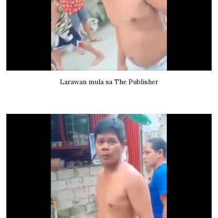
Larawan mula sa The Publisher