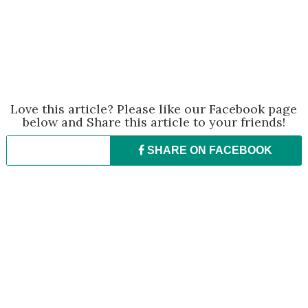
Love this article? Please like our Facebook page
below and Share this article to your friends!
SHARE ON
FACEBOOK