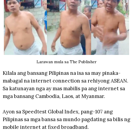
Larawan mula sa The Publisher
Kilala ang bansang Pilipinas na isa sa may pinaka-
mabagal na internet connection sa rehiyong ASEAN.
Sa katunayan nga ay mas mabilis pa ang internet sa
mga bansang Cambodia, Laos, at Myanmar.
Ayon sa Speedtest Global Index, pang-107 ang
Pilipinas sa mga bansa sa mundo pagdating sa bilis ng
mobile internet at fixed broadband.