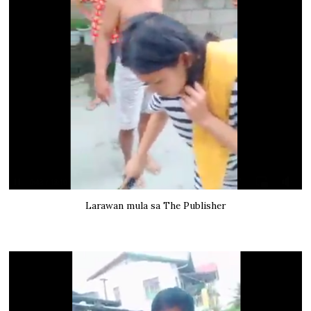
Larawan mula sa The Publisher